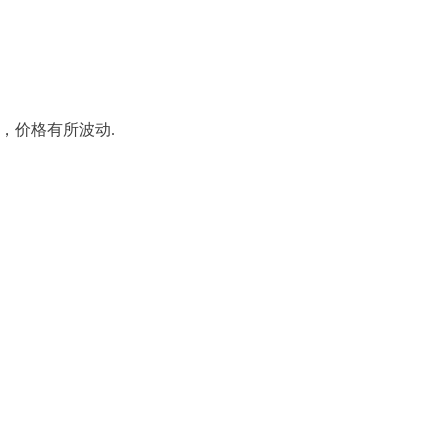
，价格有所波动
.